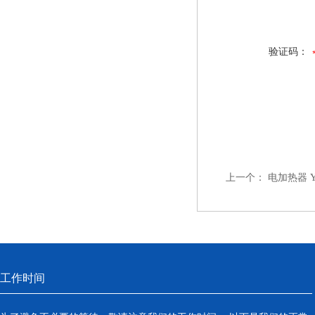
验证码：
上一个：
电加热器 YH
工作时间