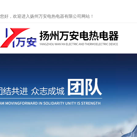
您好，欢迎进入扬州万安电热电器有限公司网站！