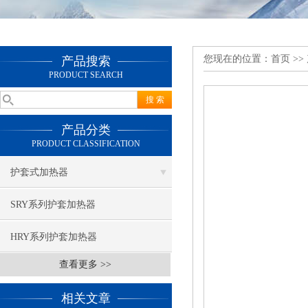
您现在的位置：
首页
>>
产品搜索
PRODUCT SEARCH
产品分类
PRODUCT CLASSIFICATION
护套式加热器
SRY系列护套加热器
HRY系列护套加热器
查看更多 >>
相关文章