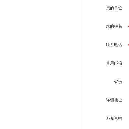
您的单位：
您的姓名：
联系电话：
常用邮箱：
省份：
详细地址：
补充说明：