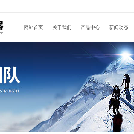
网站首页
关于我们
产品中心
新闻动态