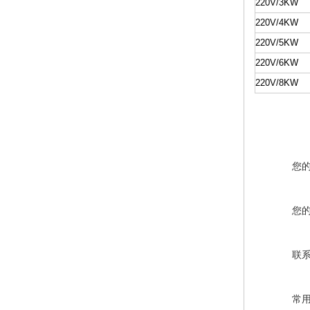
220V/3KW
220V/4KW
220V/5KW
220V/6KW
220V/8KW
您
您
联
常