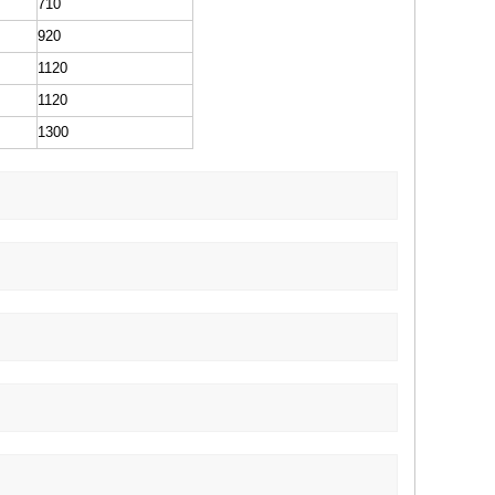
710
920
1120
1120
1300