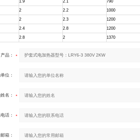
1.9
2.1
790
2
2.2
1000
2
2.3
1200
2.4
2.8
1200
2.8
2
1370
产品：
的单位：
的姓名：
系电话：
用邮箱：