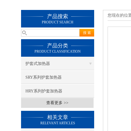
您现在的位
产品搜索
PRODUCT SEARCH
产品分类
PRODUCT CLASSIFICATION
护套式加热器
SRY系列护套加热器
HRY系列护套加热器
查看更多 >>
相关文章
RELEVANT ARTICLES