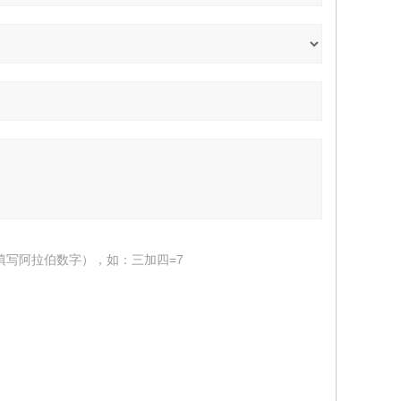
填写阿拉伯数字），如：三加四=7