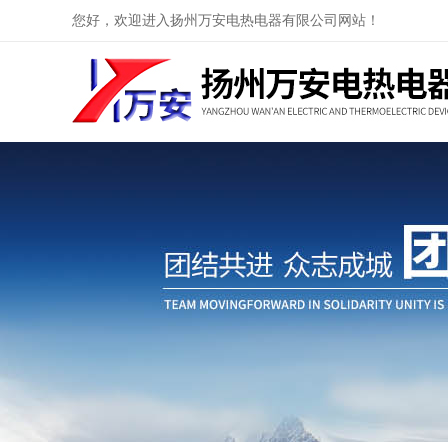
您好，欢迎进入扬州万安电热电器有限公司网站！