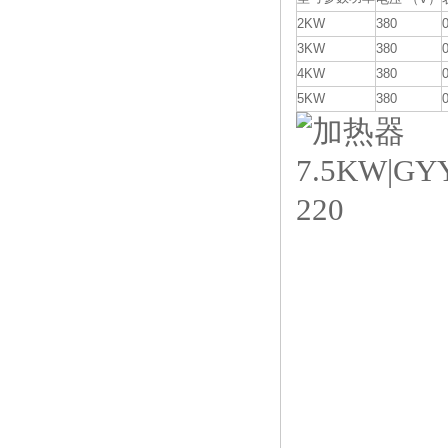
2KW
380
3KW
380
4KW
380
5KW
380