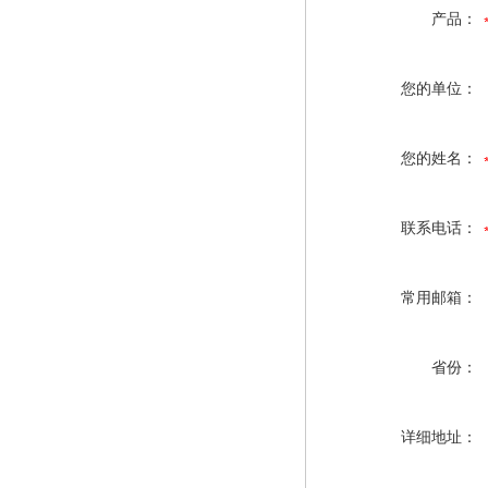
产品：
您的单位：
您的姓名：
联系电话：
常用邮箱：
省份：
详细地址：