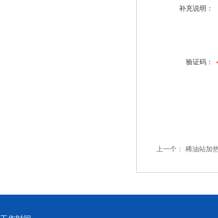
补充说明：
验证码：
上一个：
稀油站加热器