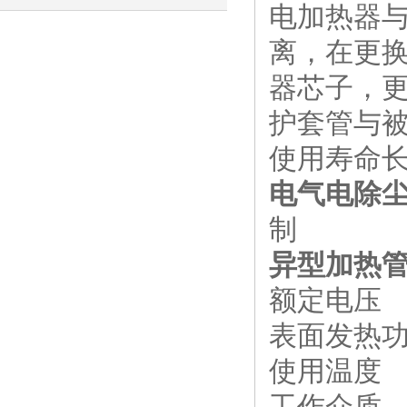
电加热器
呢
离，在更
器芯子，
护套管与
使用寿命
电气电除尘用
制
异型加热管 3
额定电压 
表面发热功率
使用温度 
工作介质