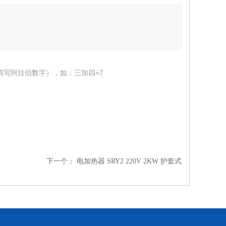
填写阿拉伯数字），如：三加四=7
下一个：
电加热器 SRY2 220V 2KW 护套式