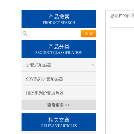
您现在的位
产品搜索
PRODUCT SEARCH
产品分类
PRODUCT CLASSIFICATION
护套式加热器
SRY系列护套加热器
HRY系列护套加热器
查看更多 >>
相关文章
RELEVANT ARTICLES