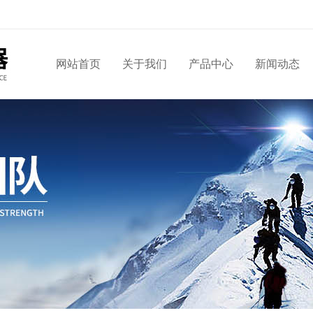
网站首页
关于我们
产品中心
新闻动态