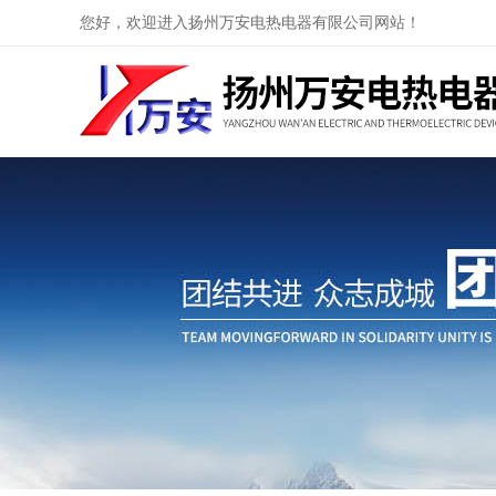
您好，欢迎进入扬州万安电热电器有限公司网站！