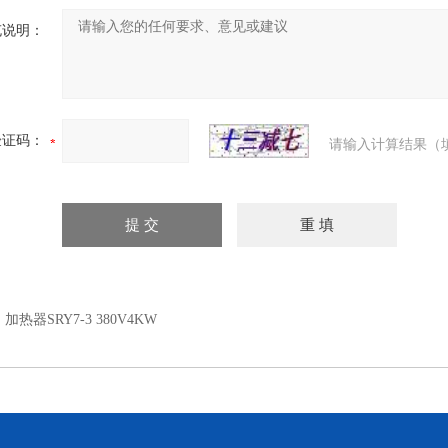
充说明：
验证码：
请输入计算结果（
：
加热器SRY7-3 380V4KW