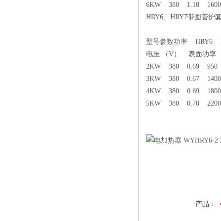
6KW 380 1.18 1600
HRY6、HRY7带圆管
型号参数功率 HRY6 H
电压 （V） 表面功率 （
2KW 380 0.69 950
3KW 380 0.67 1400
4KW 380 0.69 1800
5KW 380 0.70 2200
产品：