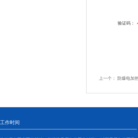
验证码：
上一个：
防爆电加热器 
工作时间