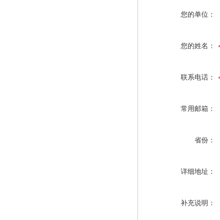
您的单位：
您的姓名：
联系电话：
常用邮箱：
省份：
详细地址：
补充说明：