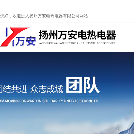
您好，欢迎进入扬州万安电热电器有限公司网站！