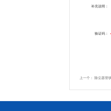
补充说明：
验证码：
上一个：
除尘器管状电