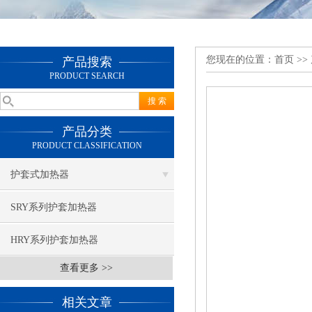
您现在的位置：
首页
>>
产品搜索
PRODUCT SEARCH
产品分类
PRODUCT CLASSIFICATION
护套式加热器
SRY系列护套加热器
HRY系列护套加热器
查看更多 >>
相关文章