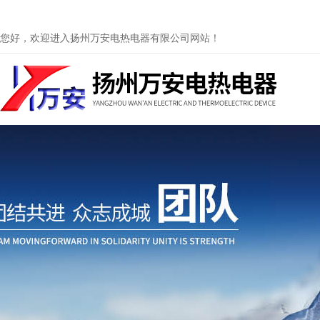
您好，欢迎进入扬州万安电热电器有限公司网站！