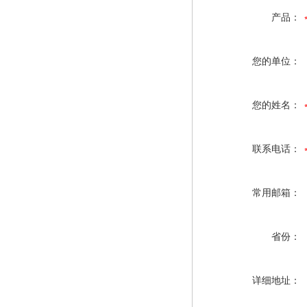
产品：
您的单位：
您的姓名：
联系电话：
常用邮箱：
省份：
详细地址：