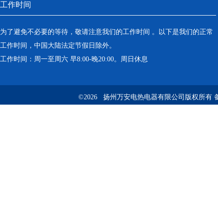
工作时间
为了避免不必要的等待，敬请注意我们的工作时间 。以下是我们的正常
工作时间，中国大陆法定节假日除外。
工作时间：周一至周六 早8:00-晚20:00。周日休息
©2026 扬州万安电热电器有限公司版权所有 