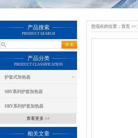
您现在的位置：
首页
>>
产品搜索
PRODUCT SEARCH
产品分类
PRODUCT CLASSIFICATION
护套式加热器
SRY系列护套加热器
HRY系列护套加热器
查看更多 >>
相关文章