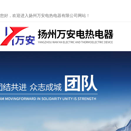
您好，欢迎进入扬州万安电热电器有限公司网站！