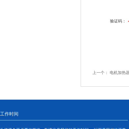
验证码：
上一个：
电机加热器GYQ
工作时间