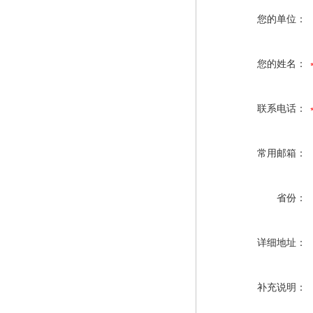
您的单位：
您的姓名：
联系电话：
常用邮箱：
省份：
详细地址：
补充说明：