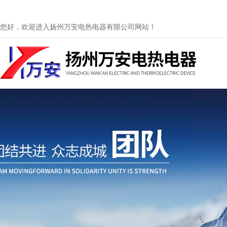
您好，欢迎进入扬州万安电热电器有限公司网站！