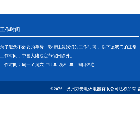
工作时间
为了避免不必要的等待，敬请注意我们的工作时间 。以下是我们的正常
工作时间，中国大陆法定节假日除外。
工作时间：周一至周六 早8:00-晚20:00。周日休息
©2026 扬州万安电热电器有限公司版权所有 