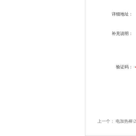
详细地址：
补充说明：
验证码：
上一个：
电加热棒\22