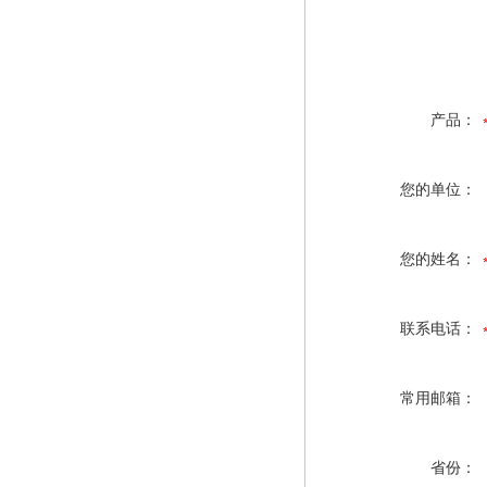
产品：
您的单位：
您的姓名：
联系电话：
常用邮箱：
省份：