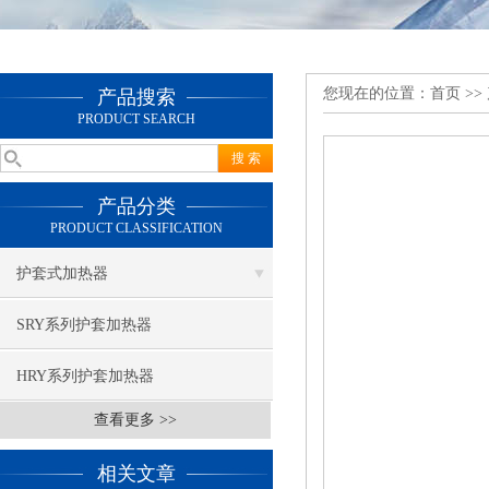
您现在的位置：
首页
>>
产品搜索
PRODUCT SEARCH
产品分类
PRODUCT CLASSIFICATION
护套式加热器
SRY系列护套加热器
HRY系列护套加热器
查看更多 >>
相关文章