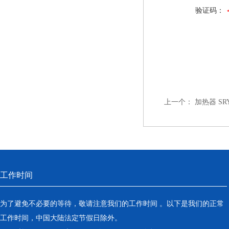
验证码：
上一个：
加热器 SRY4
工作时间
为了避免不必要的等待，敬请注意我们的工作时间 。以下是我们的正常
工作时间，中国大陆法定节假日除外。