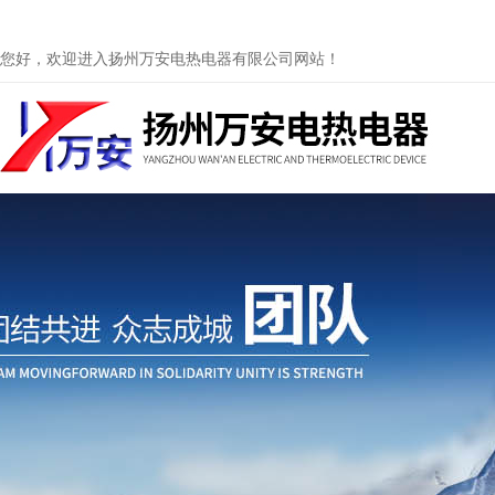
您好，欢迎进入扬州万安电热电器有限公司网站！