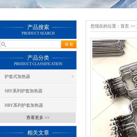
您现在的位置：
首页
>>
产品搜索
PRODUCT SEARCH
产品分类
PRODUCT CLASSIFICATION
护套式加热器
SRY系列护套加热器
HRY系列护套加热器
查看更多 >>
相关文章