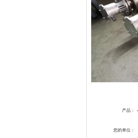
产品：
您的单位：