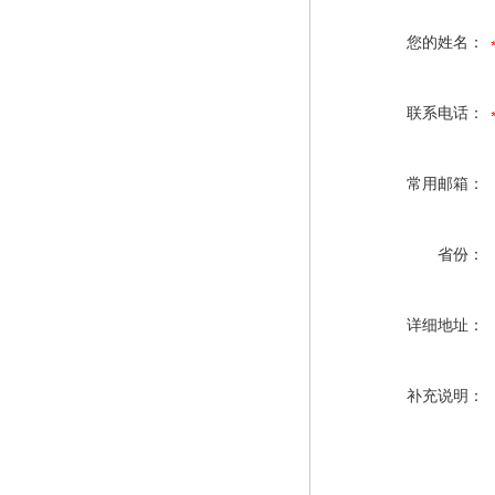
您的姓名：
联系电话：
常用邮箱：
省份：
详细地址：
补充说明：