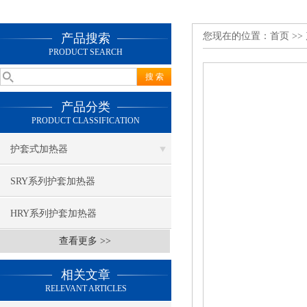
您现在的位置：
首页
>>
产品搜索
PRODUCT SEARCH
产品分类
PRODUCT CLASSIFICATION
护套式加热器
SRY系列护套加热器
HRY系列护套加热器
查看更多 >>
相关文章
RELEVANT ARTICLES