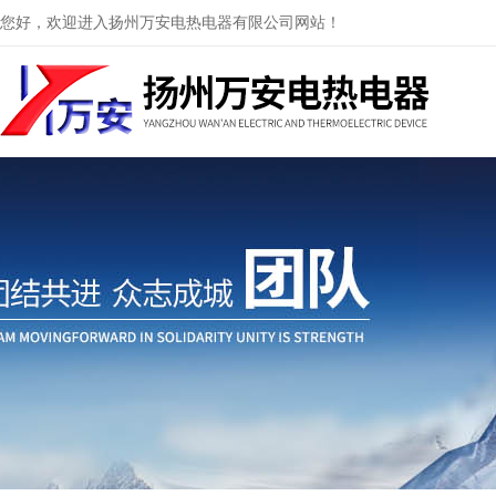
您好，欢迎进入扬州万安电热电器有限公司网站！