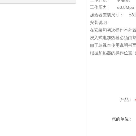
工作压力： ≤0.8Mpa
全，工业加热优选
加热器安装尺寸： φ81
安装说明：
在安装和初次操作本外
浸入式电加热器必须由
由于忽视本使用说明书
根据加热器的操作位置
产品：
您的单位：