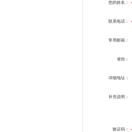
您的姓名：
联系电话：
常用邮箱：
省份：
详细地址：
补充说明：
验证码：