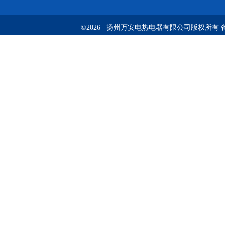
©2026 扬州万安电热电器有限公司版权所有 