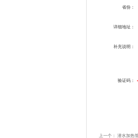
省份：
详细地址：
补充说明：
验证码：
上一个：
潜水加热管 