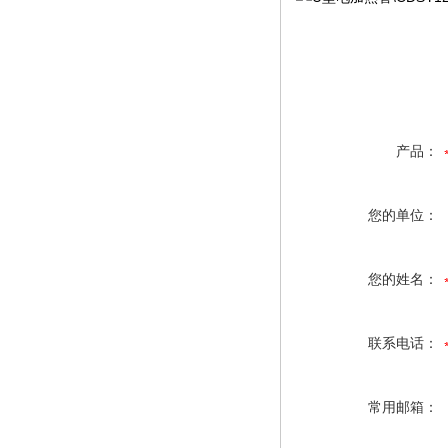
产品：
您的单位：
您的姓名：
联系电话：
常用邮箱：