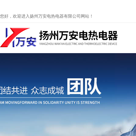
您好，欢迎进入扬州万安电热电器有限公司网站！