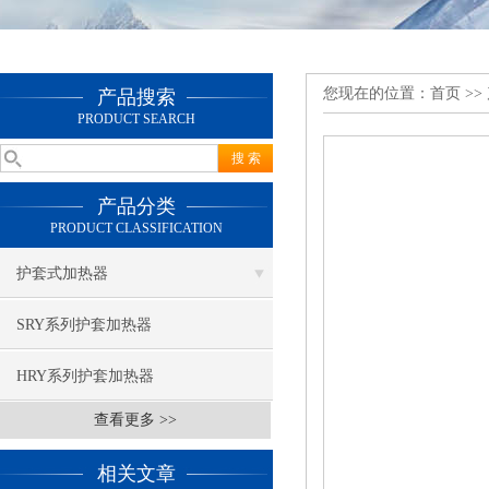
您现在的位置：
首页
>>
产品搜索
PRODUCT SEARCH
产品分类
PRODUCT CLASSIFICATION
护套式加热器
SRY系列护套加热器
HRY系列护套加热器
查看更多 >>
相关文章