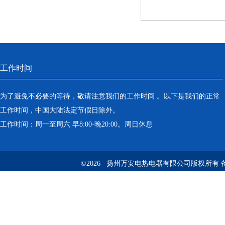
工作时间
为了避免不必要的等待，敬请注意我们的工作时间 。以下是我们的正常
工作时间，中国大陆法定节假日除外。
工作时间：周一至周六 早8:00-晚20:00。周日休息
©2026 扬州万安电热电器有限公司版权所有 