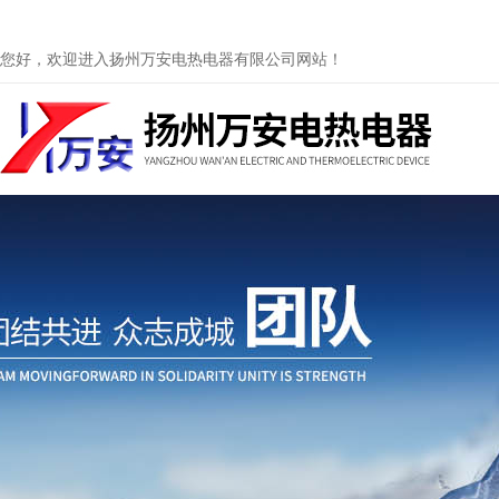
您好，欢迎进入扬州万安电热电器有限公司网站！