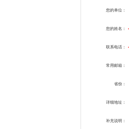
您的单位：
您的姓名：
联系电话：
常用邮箱：
省份：
详细地址：
补充说明：