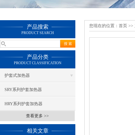
您现在的位置：
首页
>>
产品搜索
PRODUCT SEARCH
产品分类
PRODUCT CLASSIFICATION
护套式加热器
SRY系列护套加热器
HRY系列护套加热器
查看更多 >>
相关文章