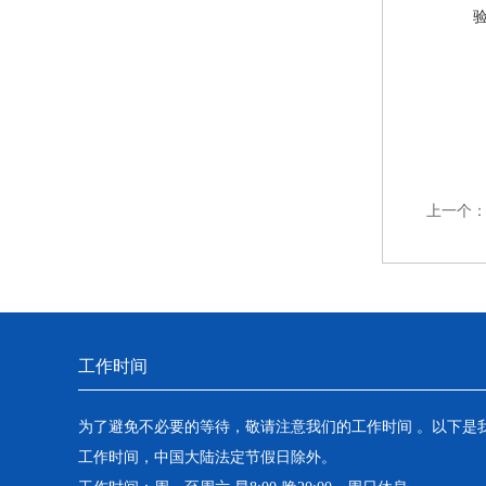
上一个
工作时间
为了避免不必要的等待，敬请注意我们的工作时间 。以下是
工作时间，中国大陆法定节假日除外。