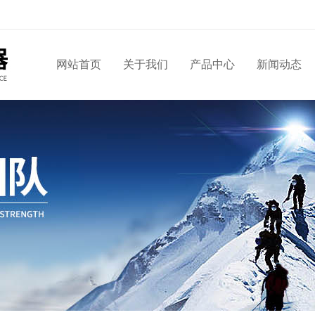
网站首页
关于我们
产品中心
新闻动态