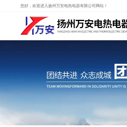
您好，欢迎进入扬州万安电热电器有限公司网站！