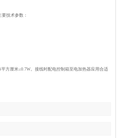
主要技术参数：
方厘米≤0.7W。接线时配电控制箱至电加热器应用合适