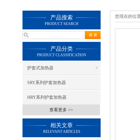
您现在的位
产品搜索
PRODUCT SEARCH
产品分类
PRODUCT CLASSIFICATION
护套式加热器
SRY系列护套加热器
HRY系列护套加热器
查看更多 >>
相关文章
RELEVANT ARTICLES