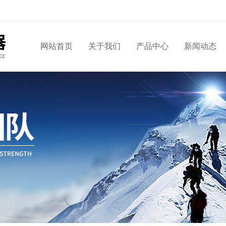
网站首页
关于我们
产品中心
新闻动态