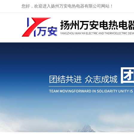
您好，欢迎进入扬州万安电热电器有限公司网站！