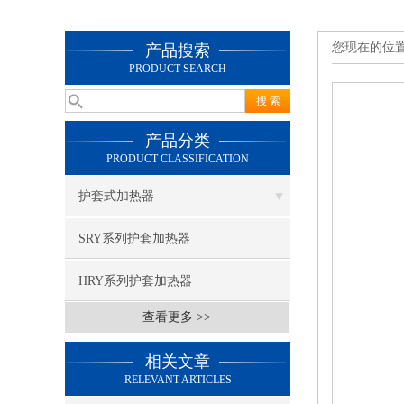
您现在的位
产品搜索
PRODUCT SEARCH
产品分类
PRODUCT CLASSIFICATION
护套式加热器
SRY系列护套加热器
HRY系列护套加热器
查看更多 >>
相关文章
RELEVANT ARTICLES