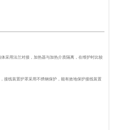
箱体采用法兰对接，加热器与加热介质隔离，在维护时比较
体，接线装置护罩采用不绣钢保护，能有效地保护接线装置