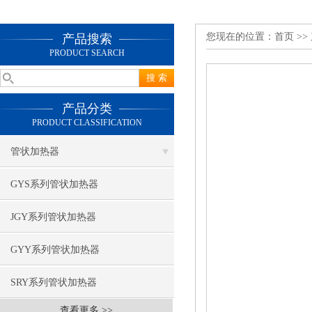
您现在的位置：
首页
>>
产品搜索
PRODUCT SEARCH
产品分类
PRODUCT CLASSIFICATION
管状加热器
GYS系列管状加热器
JGY系列管状加热器
GYY系列管状加热器
SRY系列管状加热器
查看更多 >>