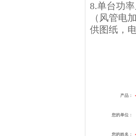
8.单台功率
（风管电
供图纸，
产品：
您的单位：
您的姓名：