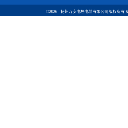
©2026 扬州万安电热电器有限公司版权所有 