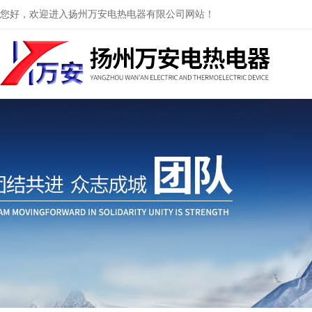
您好，欢迎进入扬州万安电热电器有限公司网站！