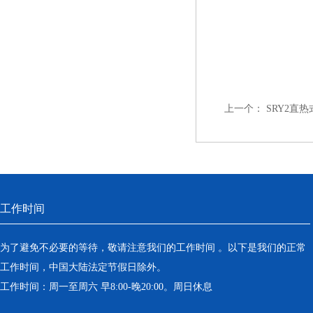
上一个：
SRY2直热
工作时间
为了避免不必要的等待，敬请注意我们的工作时间 。以下是我们的正常
工作时间，中国大陆法定节假日除外。
工作时间：周一至周六 早8:00-晚20:00。周日休息