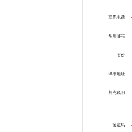
联系电话：
常用邮箱：
省份：
详细地址：
补充说明：
验证码：